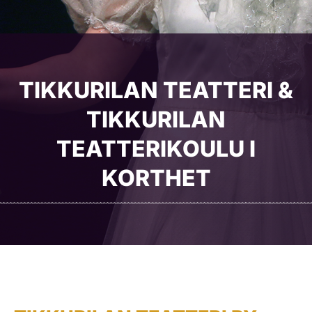
TIKKURILAN TEATTERI &
TIKKURILAN
TEATTERIKOULU I
KORTHET