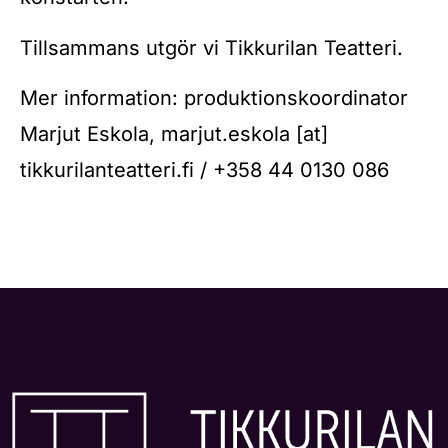
Tillsammans utgör vi Tikkurilan Teatteri.
Mer information: produktionskoordinator
Marjut Eskola, marjut.eskola [at]
tikkurilanteatteri.fi / +358 44 0130 086