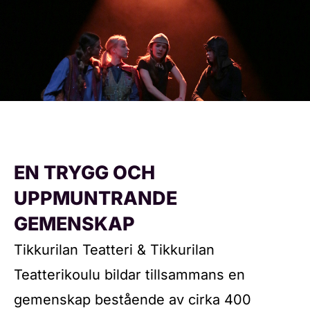
EN TRYGG OCH
UPPMUNTRANDE
GEMENSKAP
Tikkurilan Teatteri & Tikkurilan
Teatterikoulu bildar tillsammans en
gemenskap bestående av cirka 400