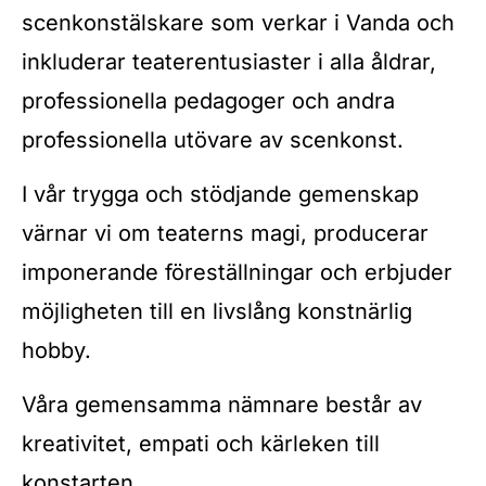
scenkonstälskare som verkar i Vanda och
inkluderar teaterentusiaster i alla åldrar,
professionella pedagoger och andra
professionella utövare av scenkonst.
I vår trygga och stödjande gemenskap
värnar vi om teaterns magi, producerar
imponerande föreställningar och erbjuder
möjligheten till en livslång konstnärlig
hobby.
Våra gemensamma nämnare består av
kreativitet, empati och kärleken till
konstarten.