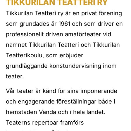
TIKKURILAN TEATTERI RY
Tikkurilan Teatteri ry är en privat förening
som grundades år 1961 och som driver en
professionellt driven amatörteater vid
namnet Tikkurilan Teatteri och Tikkurilan
Teatterikoulu, som erbjuder
grundläggande konstundervisning inom
teater.
Vår teater är känd för sina imponerande
och engagerande föreställningar både i
hemstaden Vanda och i hela landet.
Teaterns repertoar framförs