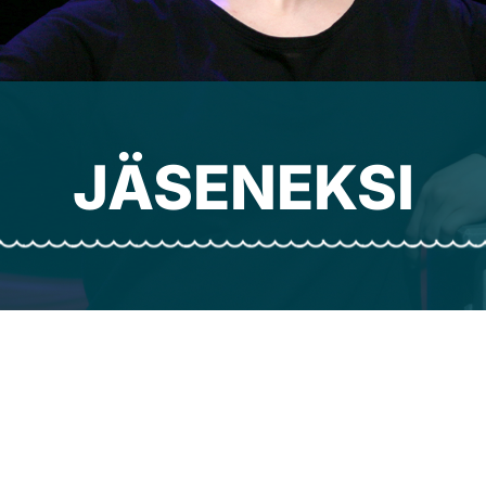
JÄSENEKSI