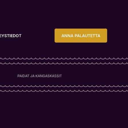
EYSTIEDOT
ANNA PALAUTETTA
PAIDAT JA KANGASKASSIT