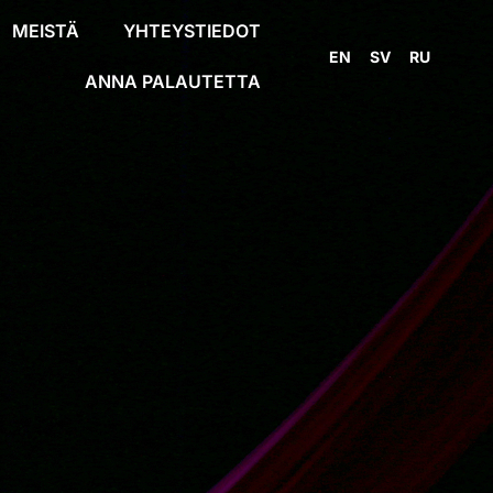
MEISTÄ
YHTEYSTIEDOT
EN
SV
RU
ANNA PALAUTETTA