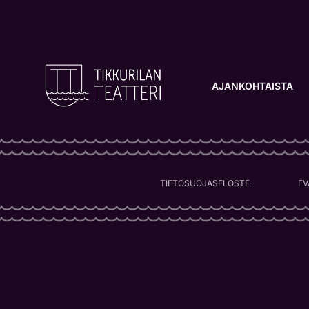
AJANKOHTAISTA
TIETOSUOJASELOSTE
EV