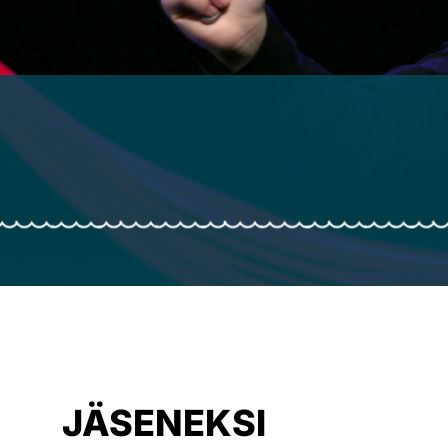
JÄSENEKSI