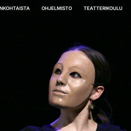
NKOHTAISTA
OHJELMISTO
TEATTERIKOULU