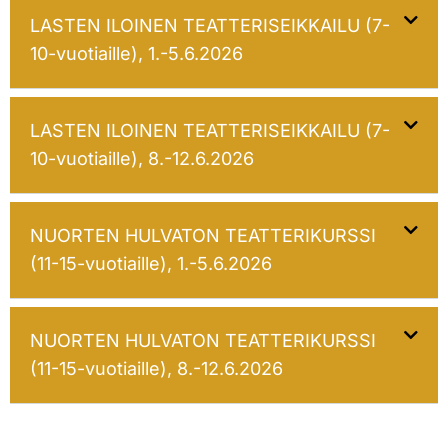
LASTEN ILOINEN TEATTERISEIKKAILU (7-
10-vuotiaille), 1.-5.6.2026
LASTEN ILOINEN TEATTERISEIKKAILU (7-
10-vuotiaille), 8.-12.6.2026
NUORTEN HULVATON TEATTERIKURSSI
(11-15-vuotiaille), 1.-5.6.2026
NUORTEN HULVATON TEATTERIKURSSI
(11-15-vuotiaille), 8.-12.6.2026