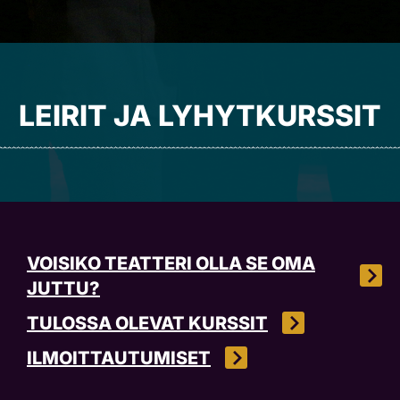
LEIRIT JA LYHYTKURSSIT
VOISIKO TEATTERI OLLA SE OMA
JUTTU?
TULOSSA OLEVAT KURSSIT
ILMOITTAUTUMISET