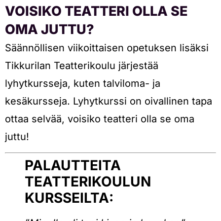
VOISIKO TEATTERI OLLA SE
OMA JUTTU?
Säännöllisen viikoittaisen opetuksen lisäksi
Tikkurilan Teatterikoulu järjestää
lyhytkursseja, kuten talviloma- ja
kesäkursseja. Lyhytkurssi on oivallinen tapa
ottaa selvää, voisiko teatteri olla se oma
juttu!
PALAUTTEITA
TEATTERIKOULUN
KURSSEILTA: