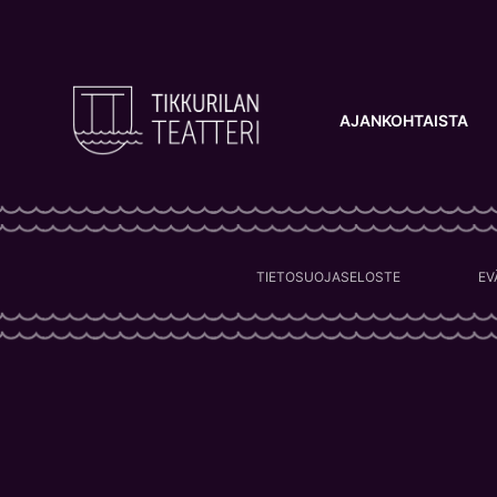
AJANKOHTAISTA
TIETOSUOJASELOSTE
EV