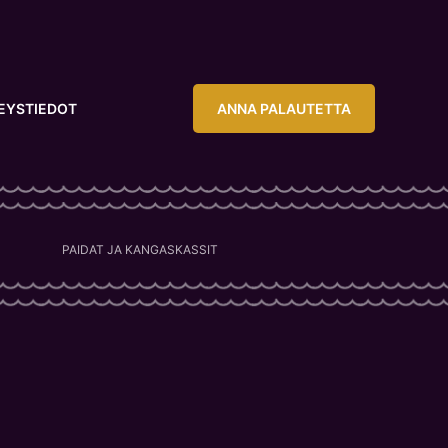
EYSTIEDOT
ANNA PALAUTETTA
PAIDAT JA KANGASKASSIT